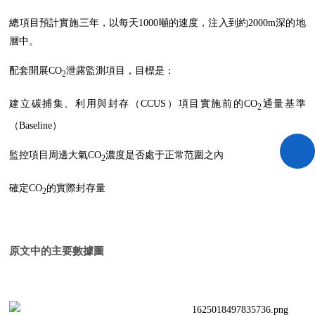
總項目預計實施三年，以每天1000噸的速度，注入到約2000m深的地
層中。
配套開展CO
泄露監測項目，目標是：
2
建立碳捕集、利用與封存（CCUS）項目實施前的CO
通量基準
2
（Baseline）
監控項目周邊大氣CO
濃度是否處于正常范圍之內
2
確定CO
的實際封存量
2
原文中的主要數據圖